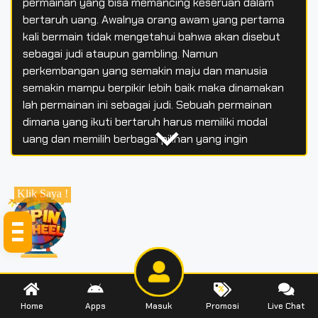
permainan yang bisa memancing keseruan dalam
bertaruh uang. Awalnya orang awam yang pertama
kali bermain tidak mengetahui bahwa akan disebut
sebagai judi ataupun gambling. Namun
perkembangan yang semakin maju dan manusia
semakin mampu berpikir lebih baik maka dinamakan
lah permainan ini sebagai judi. Sebuah permainan
dimana yang ikuti bertaruh harus memiliki modal
uang dan memilih berbagai pilihan yang ingin
ditaruhkan. Dan yang mana ditaruhkan ini akan
menghasilkan satu orang pemenang. Jumlah uang
yang ditaruhkan dalam pilihan dan juga peraturan
Klik Saya !
semuanya harus dijelaskan dengan detail sebelum
bertaruh. Perkembangan jaman yang semakin maju
maka muncullah
MPO700
sebagai salah satu
Situs
Slot Online
yang lengkap dengan Promo Judi Bola
Slot MPO Online Terbesar Indonesia. Permainan yang
dapat anda temukan di situs ini pastinya adalah
Slot
Home
Apps
Masuk
Promosi
Live Chat
Online
,
Casino Online
,
Judi Bola Online
,
Tembak Ikan