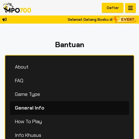
Daftar
Selamat Datang Bosku di Situs Judi Onl
Bantuan
About
FAQ
Game Type
General Info
How To Play
Info Khusus