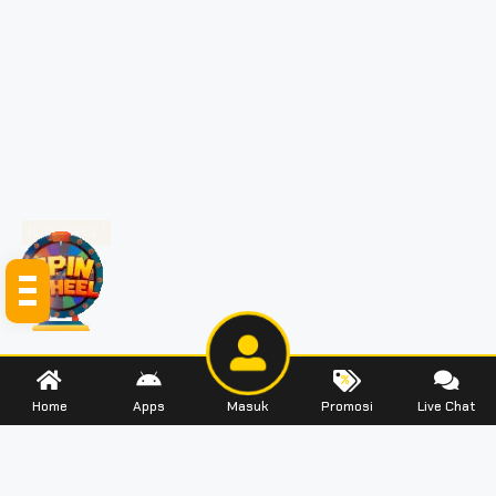
Klik Saya !
Home
Apps
Masuk
Promosi
Live Chat