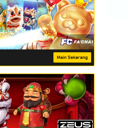
Main Sekarang