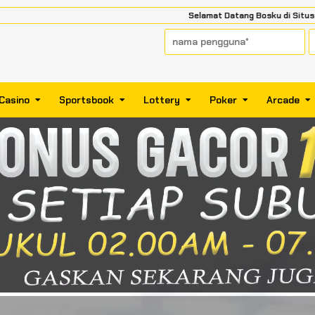
Selamat Datang Bosku di Situs Judi Online
Casino
Sportsbook
Lottery
Poker
Arcade