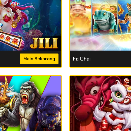
Fa Chai
Main Sekarang