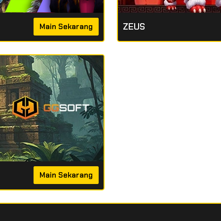
ZEUS
Main Sekarang
Main Sekarang