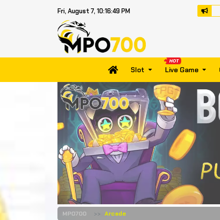
Fri, August 7, 10:16:51 PM
Slot
Live Game
MPO700
Arcade