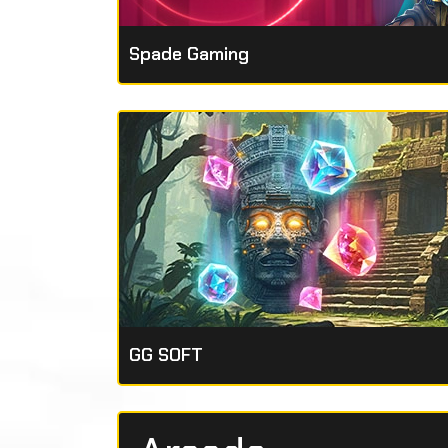
Spade Gaming
GG SOFT