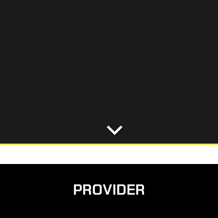
PROVIDER